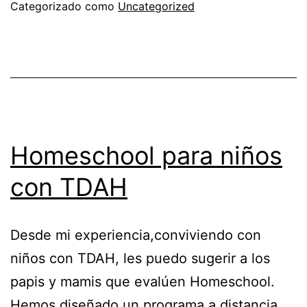
Categorizado como
Uncategorized
Homeschool para niños
con TDAH
Desde mi experiencia,conviviendo con
niños con TDAH, les puedo sugerir a los
papis y mamis que evalúen Homeschool.
Hemos diseñado un programa a distancia