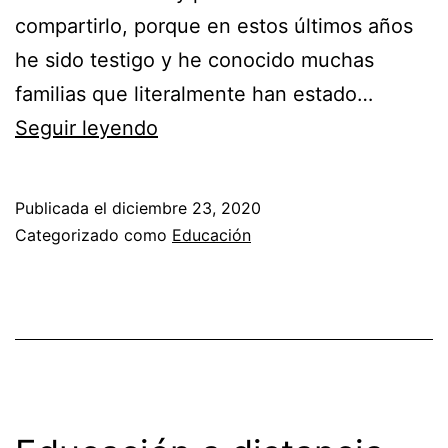
compartirlo, porque en estos últimos años
he sido testigo y he conocido muchas
familias que literalmente han estado…
Seguir leyendo
Publicada el
diciembre 23, 2020
Categorizado como
Educación