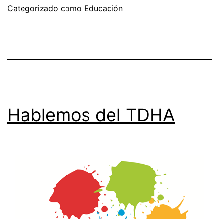
Categorizado como
Educación
Hablemos del TDHA