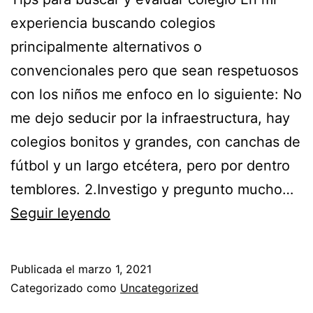
experiencia buscando colegios
principalmente alternativos o
convencionales pero que sean respetuosos
con los niños me enfoco en lo siguiente: No
me dejo seducir por la infraestructura, hay
colegios bonitos y grandes, con canchas de
fútbol y un largo etcétera, pero por dentro
temblores. 2.Investigo y pregunto mucho…
Seguir leyendo
Publicada el
marzo 1, 2021
Categorizado como
Uncategorized