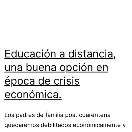
Educación a distancia,
una buena opción en
época de crisis
económica.
Los padres de familia post cuarentena
quedaremos debilitados económicamente y