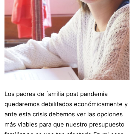
Los padres de familia post pandemia
quedaremos debilitados económicamente y
ante esta crisis debemos ver las opciones
más viables para que nuestro presupuesto