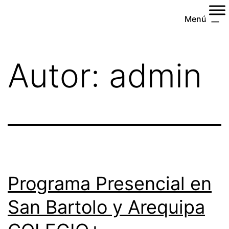
Menú
Autor:
admin
Programa Presencial en
San Bartolo y Arequipa