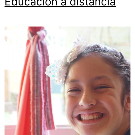
Educación a distancia