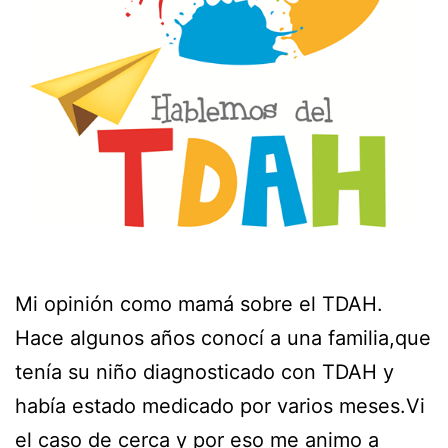
Mi opinión como mamá sobre el TDAH.
Hace algunos años conocí a una familia,que
tenía su niño diagnosticado con TDAH y
había estado medicado por varios meses.Vi
el caso de cerca y por eso me animo a