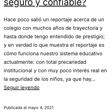
seguro y confiable?
Hace poco salió un reportaje acerca de un
colegio con muchos años de trayectoria y
hasta donde tengo entendido de prestigio;
y en verdad lo que muestra el reportaje es
cómo funciona nuestro sistema educativo
actualmente: con total precariedad
institucional y con muy poco interés real en
la seguridad de los niños, ya que hay…
Seguir leyendo
Publicada el
mayo 4, 2021