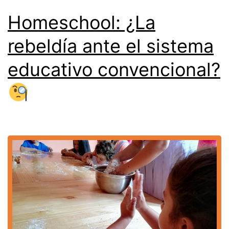
Homeschool: ¿La
rebeldía ante el sistema
educativo convencional?