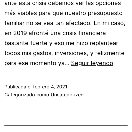
ante esta crisis debemos ver las opciones
más viables para que nuestro presupuesto
familiar no se vea tan afectado. En mi caso,
en 2019 afronté una crisis financiera
bastante fuerte y eso me hizo replantear
todos mis gastos, inversiones, y felizmente
para ese momento ya…
Seguir leyendo
Publicada el
febrero 4, 2021
Categorizado como
Uncategorized