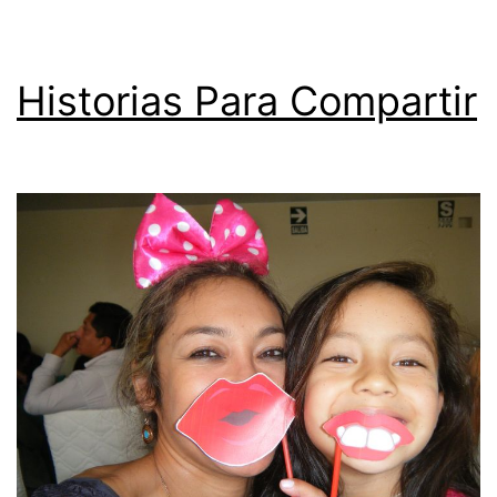
Historias Para Compartir