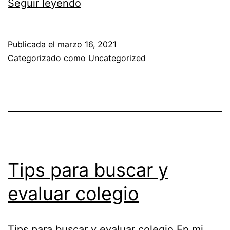
Seguir leyendo
Publicada el
marzo 16, 2021
Categorizado como
Uncategorized
Tips para buscar y
evaluar colegio
Tips para buscar y evaluar colegio En mi