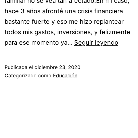
familiar no se vea tan afectado.En mi caso,
hace 3 años afronté una crisis financiera
bastante fuerte y eso me hizo replantear
todos mis gastos, inversiones, y felizmente
para ese momento ya…
Seguir leyendo
Publicada el
diciembre 23, 2020
Categorizado como
Educación