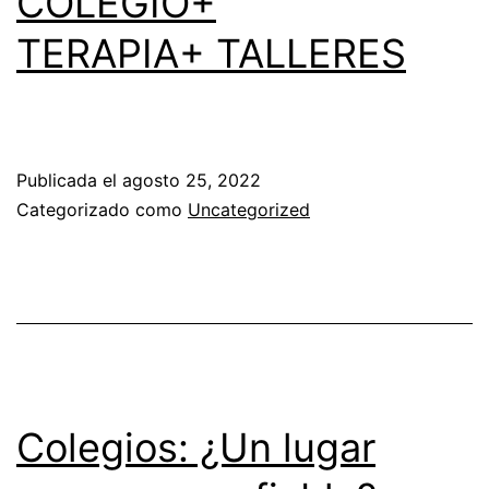
COLEGIO+
TERAPIA+ TALLERES
Publicada el
agosto 25, 2022
Categorizado como
Uncategorized
Colegios: ¿Un lugar