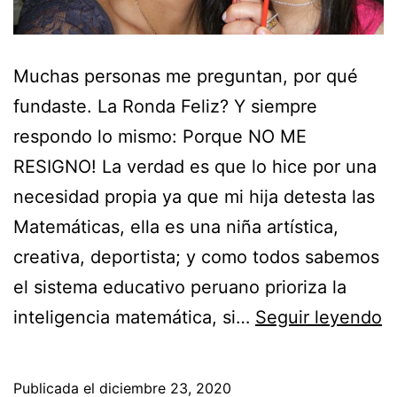
Muchas personas me preguntan, por qué
fundaste. La Ronda Feliz? Y siempre
respondo lo mismo: Porque NO ME
RESIGNO! La verdad es que lo hice por una
necesidad propia ya que mi hija detesta las
Matemáticas, ella es una niña artística,
creativa, deportista; y como todos sabemos
el sistema educativo peruano prioriza la
inteligencia matemática, si…
Seguir leyendo
Publicada el
diciembre 23, 2020