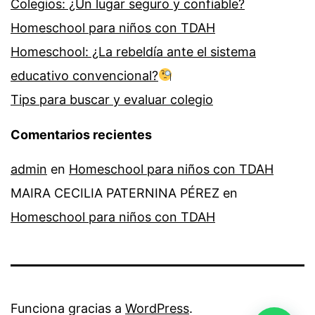
Colegios: ¿Un lugar seguro y confiable?
Homeschool para niños con TDAH
Homeschool: ¿La rebeldía ante el sistema
educativo convencional?
Tips para buscar y evaluar colegio
Comentarios recientes
admin
en
Homeschool para niños con TDAH
MAIRA CECILIA PATERNINA PÉREZ
en
Homeschool para niños con TDAH
Funciona gracias a
WordPress
.