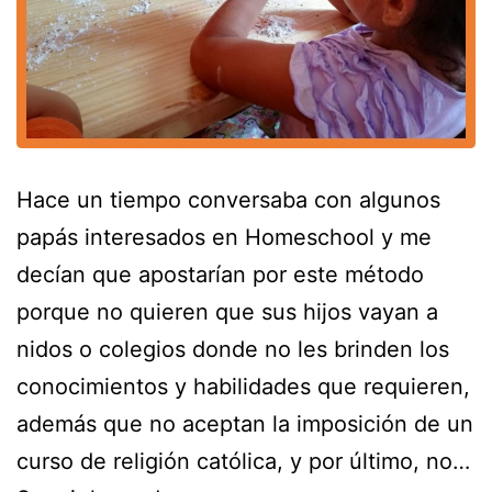
Hace un tiempo conversaba con algunos
papás interesados en Homeschool y me
decían que apostarían por este método
porque no quieren que sus hijos vayan a
nidos o colegios donde no les brinden los
conocimientos y habilidades que requieren,
además que no aceptan la imposición de un
curso de religión católica, y por último, no…